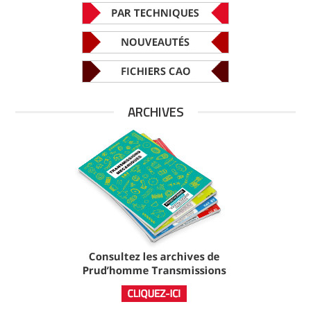
ARCHIVES