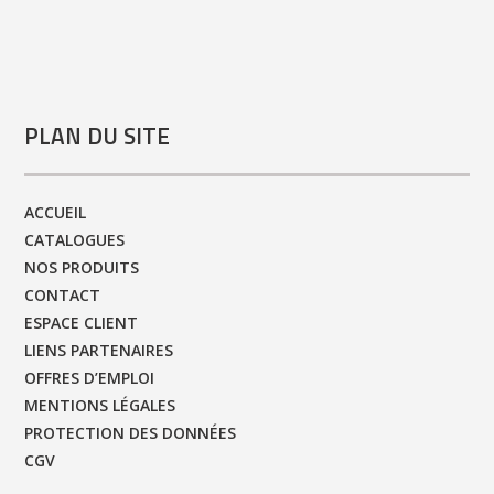
PLAN DU SITE
ACCUEIL
CATALOGUES
NOS PRODUITS
CONTACT
ESPACE CLIENT
LIENS PARTENAIRES
OFFRES D’EMPLOI
MENTIONS LÉGALES
PROTECTION DES DONNÉES
CGV