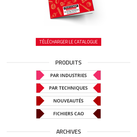
TÉLÉCHARGER LE CATALOGUE
PRODUITS
ARCHIVES