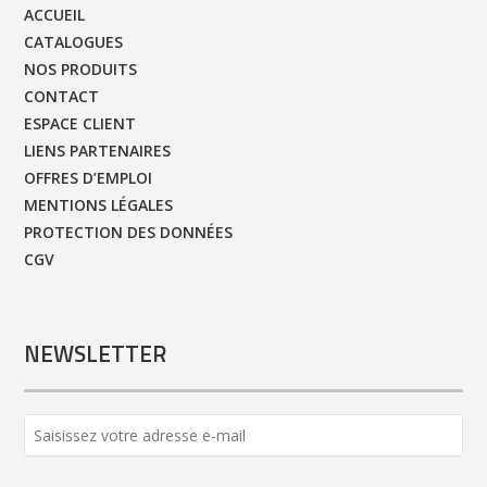
ACCUEIL
CATALOGUES
NOS PRODUITS
CONTACT
ESPACE CLIENT
LIENS PARTENAIRES
OFFRES D’EMPLOI
MENTIONS LÉGALES
PROTECTION DES DONNÉES
CGV
NEWSLETTER
Email
Address
*