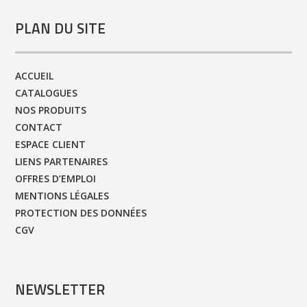
PLAN DU SITE
ACCUEIL
CATALOGUES
NOS PRODUITS
CONTACT
ESPACE CLIENT
LIENS PARTENAIRES
OFFRES D’EMPLOI
MENTIONS LÉGALES
PROTECTION DES DONNÉES
CGV
NEWSLETTER