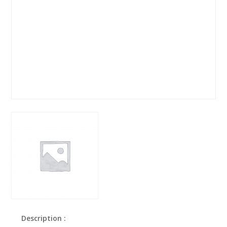
Description :