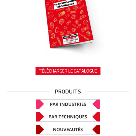
TÉLÉCHARGER LE CATALOGUE
PRODUITS