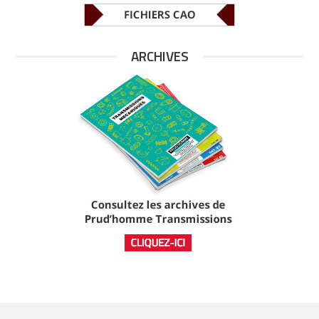
ARCHIVES