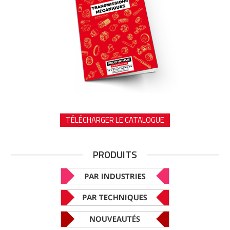
TÉLÉCHARGER LE CATALOGUE
PRODUITS