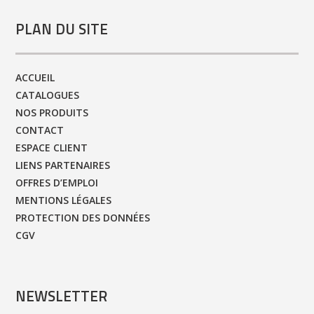
PLAN DU SITE
ACCUEIL
CATALOGUES
NOS PRODUITS
CONTACT
ESPACE CLIENT
LIENS PARTENAIRES
OFFRES D’EMPLOI
MENTIONS LÉGALES
PROTECTION DES DONNÉES
CGV
NEWSLETTER