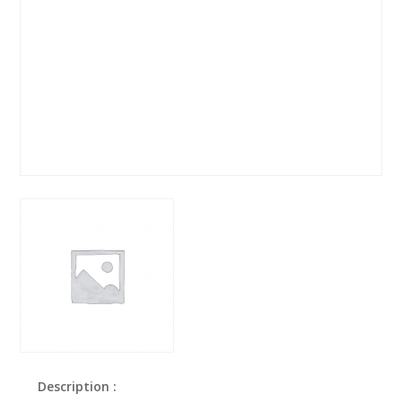
Description :