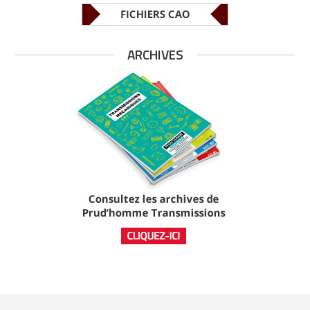
ARCHIVES