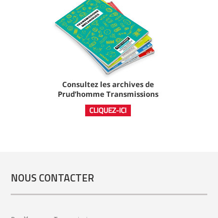
NOUS CONTACTER