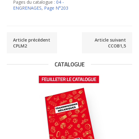
Pages du catalogue :
04 -
ENGRENAGES
,
Page N°203
Article précédent
Article suivant
CPLM2
CCOB1,5
CATALOGUE