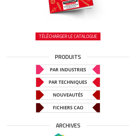
TÉLÉCHARGER LE CATALOGUE
PRODUITS
ARCHIVES