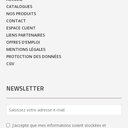
CATALOGUES
NOS PRODUITS
CONTACT
ESPACE CLIENT
LIENS PARTENAIRES
OFFRES D’EMPLOI
MENTIONS LÉGALES
PROTECTION DES DONNÉES
CGV
NEWSLETTER
J'accepte que mes informations soient stockées et