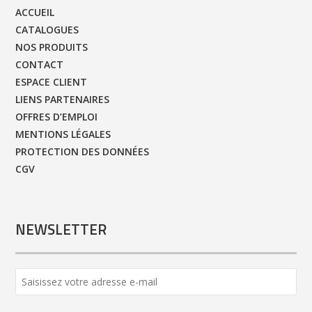
ACCUEIL
CATALOGUES
NOS PRODUITS
CONTACT
ESPACE CLIENT
LIENS PARTENAIRES
OFFRES D’EMPLOI
MENTIONS LÉGALES
PROTECTION DES DONNÉES
CGV
NEWSLETTER