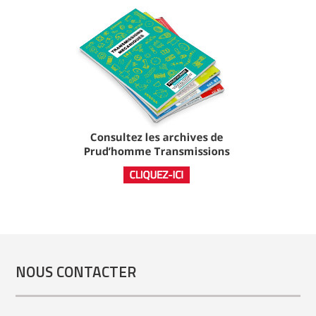
NOUS CONTACTER