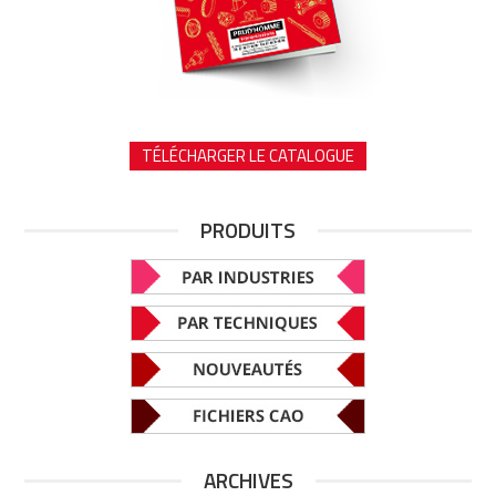
TÉLÉCHARGER LE CATALOGUE
PRODUITS
ARCHIVES