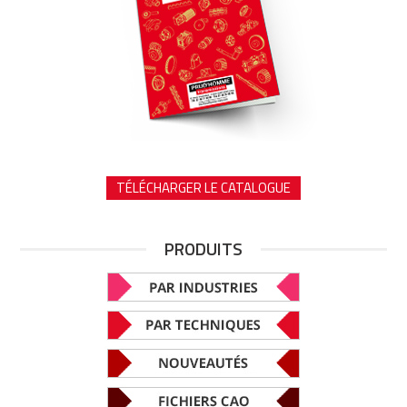
TÉLÉCHARGER LE CATALOGUE
PRODUITS