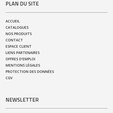
PLAN DU SITE
ACCUEIL
CATALOGUES
NOS PRODUITS
CONTACT
ESPACE CLIENT
LIENS PARTENAIRES
OFFRES D’EMPLOI
MENTIONS LÉGALES
PROTECTION DES DONNÉES
CGV
NEWSLETTER