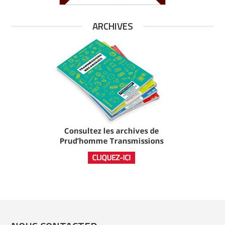
ARCHIVES