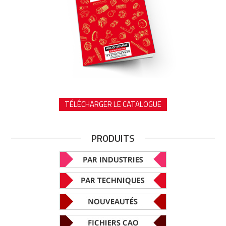
TÉLÉCHARGER LE CATALOGUE
PRODUITS