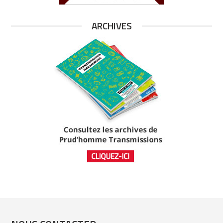
ARCHIVES