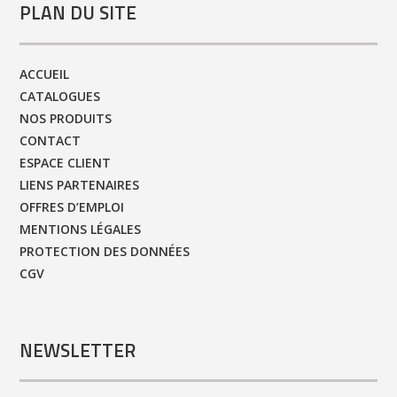
PLAN DU SITE
ACCUEIL
CATALOGUES
NOS PRODUITS
CONTACT
ESPACE CLIENT
LIENS PARTENAIRES
OFFRES D’EMPLOI
MENTIONS LÉGALES
PROTECTION DES DONNÉES
CGV
NEWSLETTER