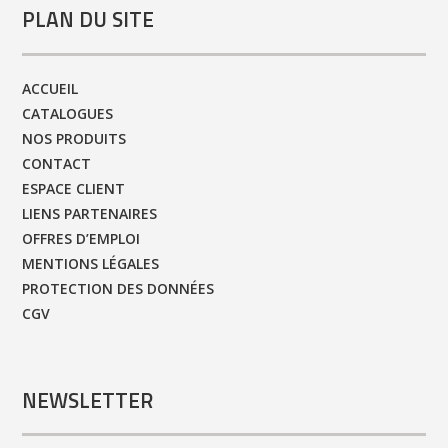
PLAN DU SITE
ACCUEIL
CATALOGUES
NOS PRODUITS
CONTACT
ESPACE CLIENT
LIENS PARTENAIRES
OFFRES D’EMPLOI
MENTIONS LÉGALES
PROTECTION DES DONNÉES
CGV
NEWSLETTER