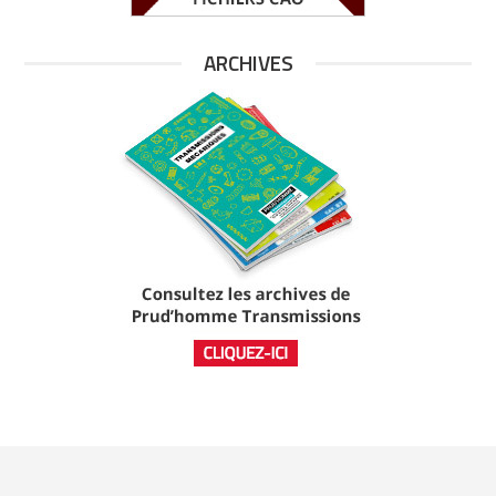
ARCHIVES