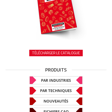
TÉLÉCHARGER LE CATALOGUE
PRODUITS