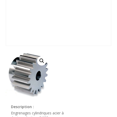
Description :
Engrenages cylindriques acier à