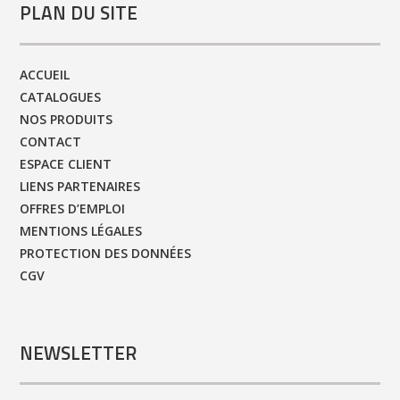
PLAN DU SITE
ACCUEIL
CATALOGUES
NOS PRODUITS
CONTACT
ESPACE CLIENT
LIENS PARTENAIRES
OFFRES D’EMPLOI
MENTIONS LÉGALES
PROTECTION DES DONNÉES
CGV
NEWSLETTER