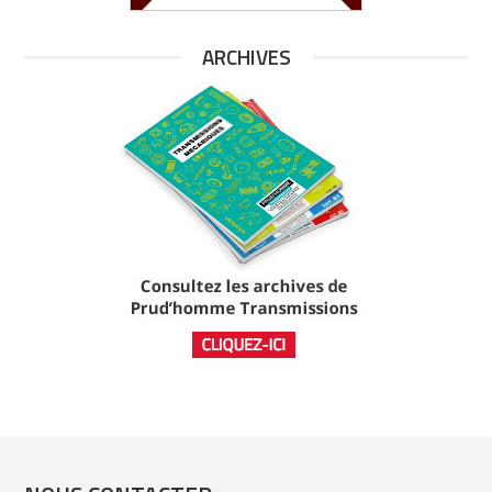
ARCHIVES