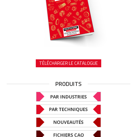
TÉLÉCHARGER LE CATALOGUE
PRODUITS