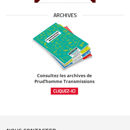
ARCHIVES