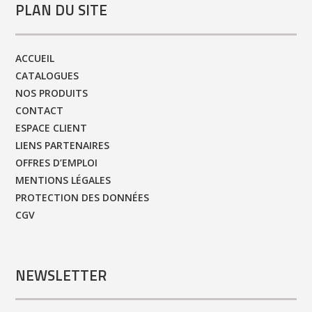
PLAN DU SITE
ACCUEIL
CATALOGUES
NOS PRODUITS
CONTACT
ESPACE CLIENT
LIENS PARTENAIRES
OFFRES D’EMPLOI
MENTIONS LÉGALES
PROTECTION DES DONNÉES
CGV
NEWSLETTER