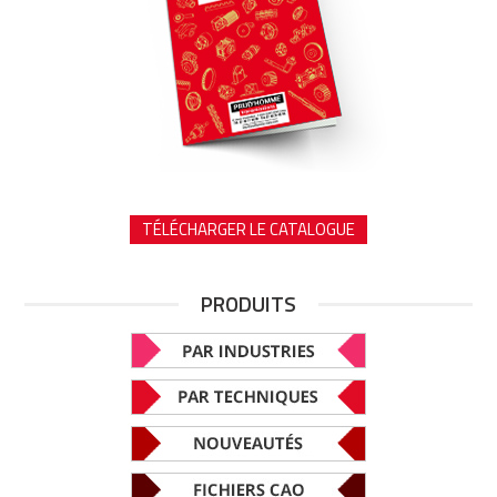
TÉLÉCHARGER LE CATALOGUE
PRODUITS