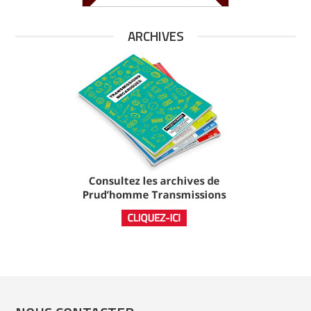
ARCHIVES