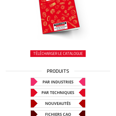
TÉLÉCHARGER LE CATALOGUE
PRODUITS