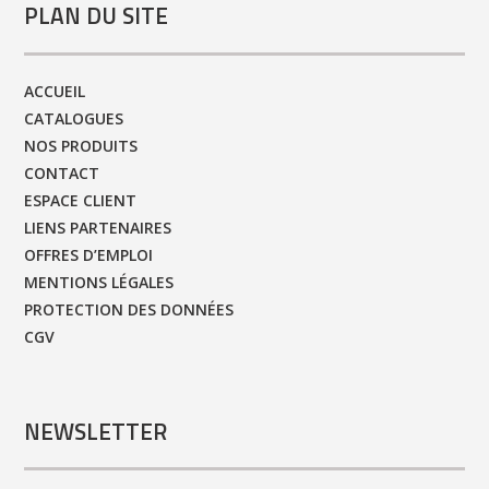
PLAN DU SITE
ACCUEIL
CATALOGUES
NOS PRODUITS
CONTACT
ESPACE CLIENT
LIENS PARTENAIRES
OFFRES D’EMPLOI
MENTIONS LÉGALES
PROTECTION DES DONNÉES
CGV
NEWSLETTER