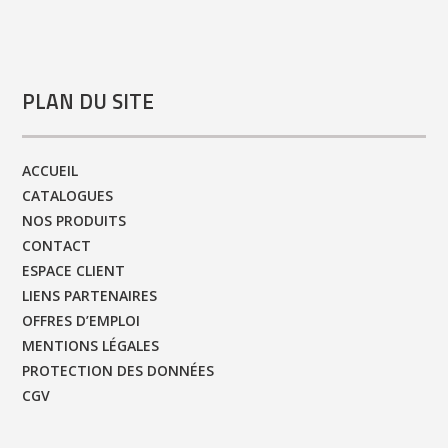
PLAN DU SITE
ACCUEIL
CATALOGUES
NOS PRODUITS
CONTACT
ESPACE CLIENT
LIENS PARTENAIRES
OFFRES D’EMPLOI
MENTIONS LÉGALES
PROTECTION DES DONNÉES
CGV