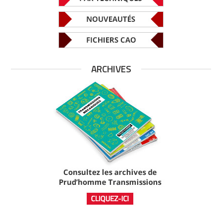
ARCHIVES