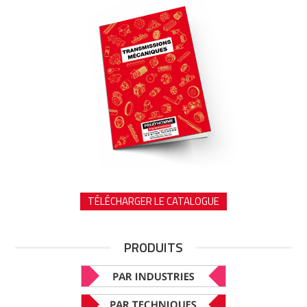
TÉLÉCHARGER LE CATALOGUE
PRODUITS