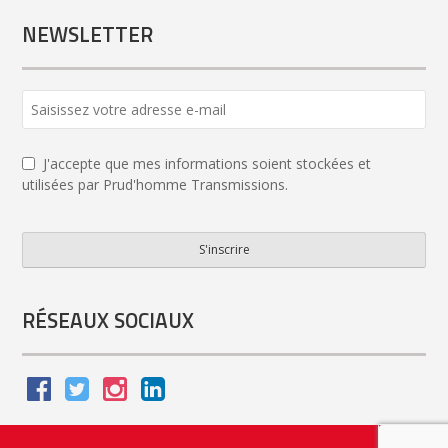
NEWSLETTER
J'accepte que mes informations soient stockées et
utilisées par Prud'homme Transmissions.
S'inscrire
Email
*
RÉSEAUX SOCIAUX