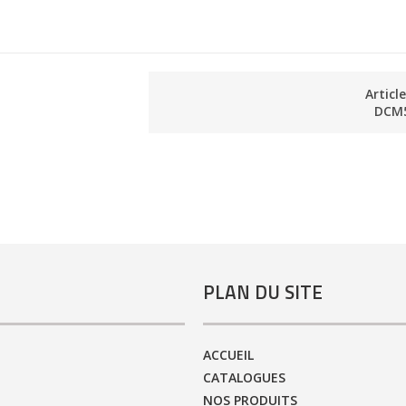
Articl
DCM
PLAN DU SITE
ACCUEIL
CATALOGUES
NOS PRODUITS