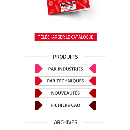
TÉLÉCHARGER LE CATALOGUE
PRODUITS
ARCHIVES