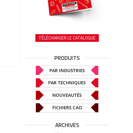
TÉLÉCHARGER LE CATALOGUE
PRODUITS
ARCHIVES