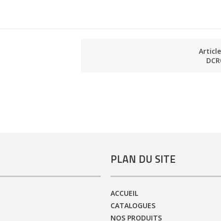
Articl
DCR
PLAN DU SITE
ACCUEIL
CATALOGUES
NOS PRODUITS