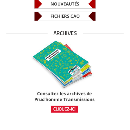
ARCHIVES