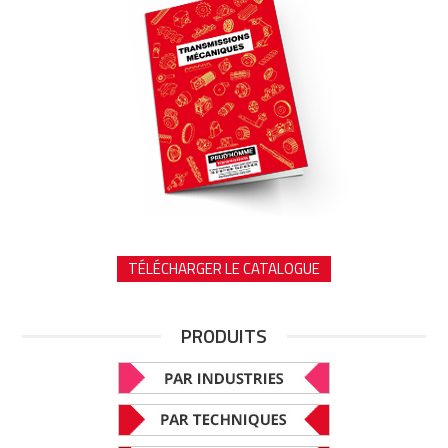
TÉLÉCHARGER LE CATALOGUE
PRODUITS