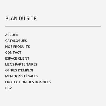
PLAN DU SITE
ACCUEIL
CATALOGUES
NOS PRODUITS
CONTACT
ESPACE CLIENT
LIENS PARTENAIRES
OFFRES D’EMPLOI
MENTIONS LÉGALES
PROTECTION DES DONNÉES
CGV