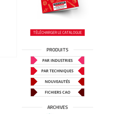
TÉLÉCHARGER LE CATALOGUE
PRODUITS
ARCHIVES