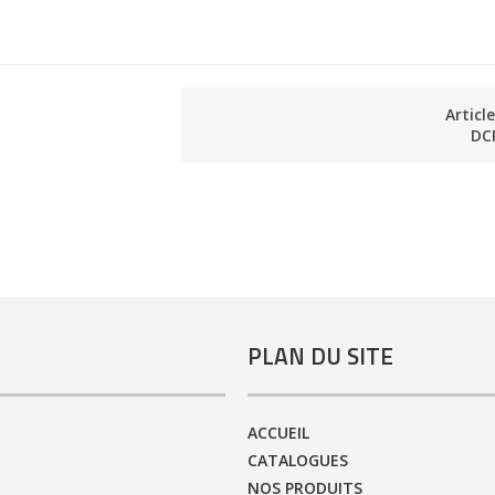
Articl
DC
PLAN DU SITE
ACCUEIL
CATALOGUES
NOS PRODUITS