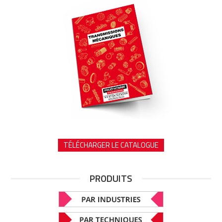
TÉLÉCHARGER LE CATALOGUE
PRODUITS