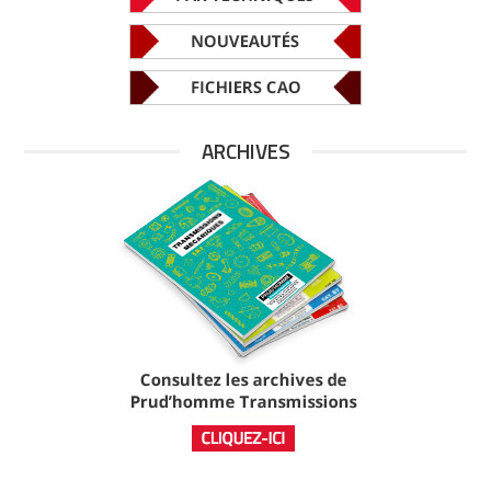
ARCHIVES