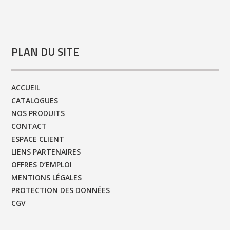
PLAN DU SITE
ACCUEIL
CATALOGUES
NOS PRODUITS
CONTACT
ESPACE CLIENT
LIENS PARTENAIRES
OFFRES D’EMPLOI
MENTIONS LÉGALES
PROTECTION DES DONNÉES
CGV