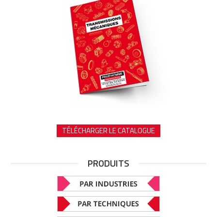
TÉLÉCHARGER LE CATALOGUE
PRODUITS