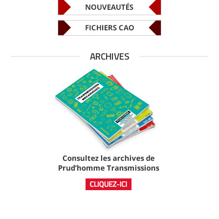
ARCHIVES