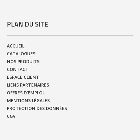
PLAN DU SITE
ACCUEIL
CATALOGUES
NOS PRODUITS
CONTACT
ESPACE CLIENT
LIENS PARTENAIRES
OFFRES D’EMPLOI
MENTIONS LÉGALES
PROTECTION DES DONNÉES
CGV