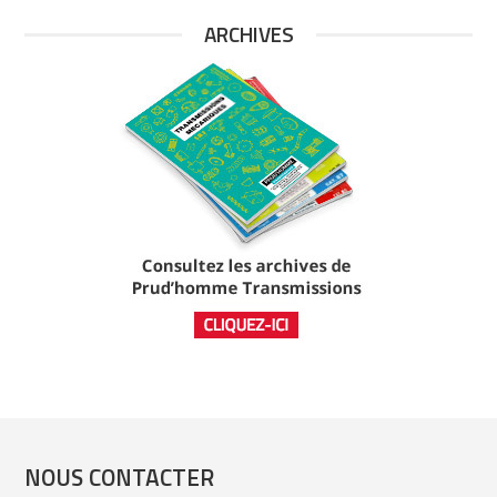
ARCHIVES
NOUS CONTACTER