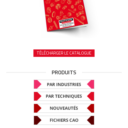
TÉLÉCHARGER LE CATALOGUE
PRODUITS