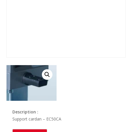
Description :
Support cardan – EC50CA
quantité