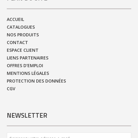
ACCUEIL
CATALOGUES
NOS PRODUITS
CONTACT
ESPACE CLIENT
LIENS PARTENAIRES
OFFRES D’EMPLOI
MENTIONS LÉGALES
PROTECTION DES DONNÉES
CGV
NEWSLETTER