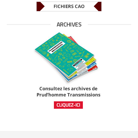
ARCHIVES