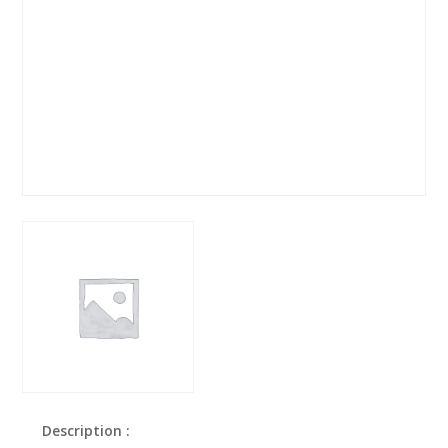
Description :