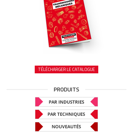
TÉLÉCHARGER LE CATALOGUE
PRODUITS