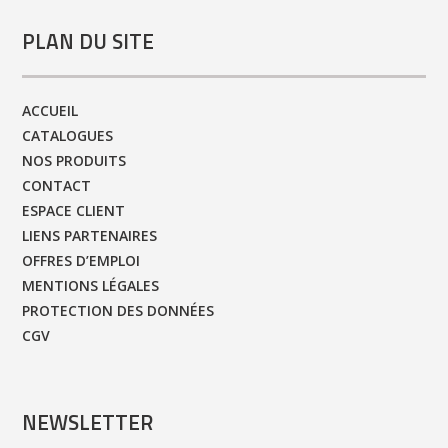
PLAN DU SITE
ACCUEIL
CATALOGUES
NOS PRODUITS
CONTACT
ESPACE CLIENT
LIENS PARTENAIRES
OFFRES D’EMPLOI
MENTIONS LÉGALES
PROTECTION DES DONNÉES
CGV
NEWSLETTER