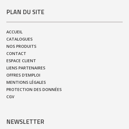
PLAN DU SITE
ACCUEIL
CATALOGUES
NOS PRODUITS
CONTACT
ESPACE CLIENT
LIENS PARTENAIRES
OFFRES D’EMPLOI
MENTIONS LÉGALES
PROTECTION DES DONNÉES
CGV
NEWSLETTER