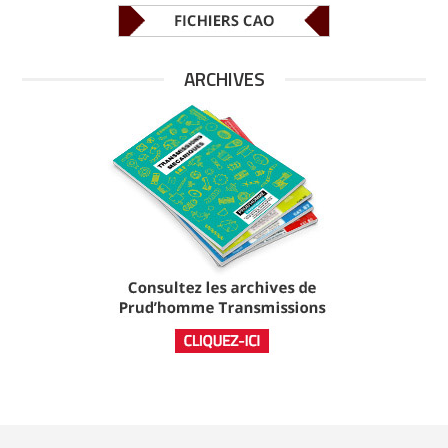
ARCHIVES