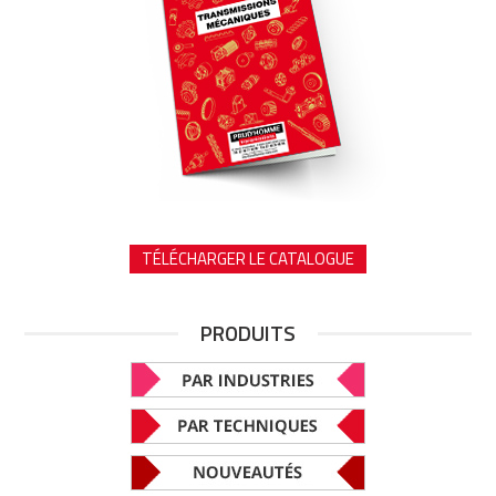
TÉLÉCHARGER LE CATALOGUE
PRODUITS