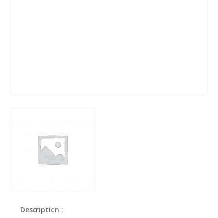
Description :