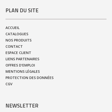
PLAN DU SITE
ACCUEIL
CATALOGUES
NOS PRODUITS
CONTACT
ESPACE CLIENT
LIENS PARTENAIRES
OFFRES D’EMPLOI
MENTIONS LÉGALES
PROTECTION DES DONNÉES
CGV
NEWSLETTER