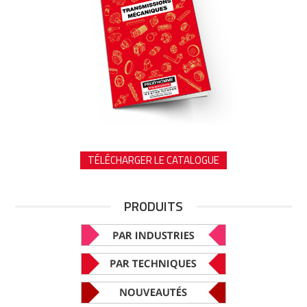
TÉLÉCHARGER LE CATALOGUE
PRODUITS