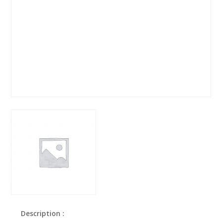
Description :