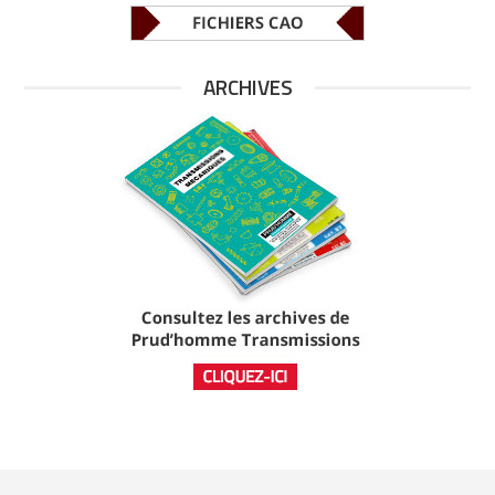
ARCHIVES