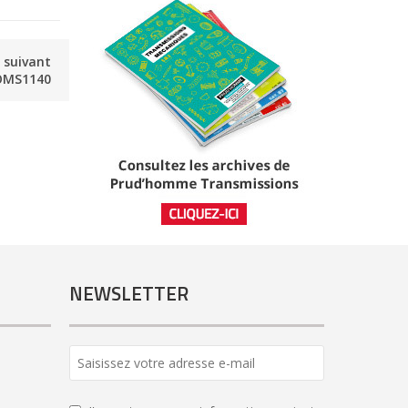
e suivant
OMS1140
NEWSLETTER