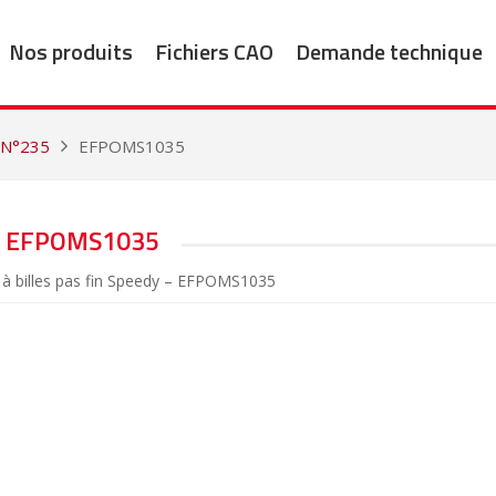
Nos produits
Fichiers CAO
Demande technique
 N°235
EFPOMS1035
EFPOMS1035
 à billes pas fin Speedy – EFPOMS1035