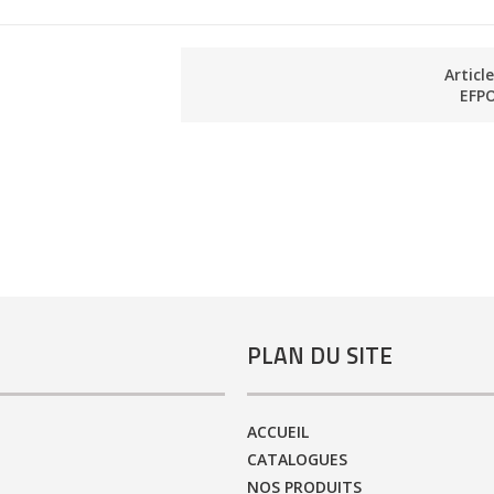
Articl
EFP
PLAN DU SITE
ACCUEIL
CATALOGUES
NOS PRODUITS