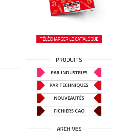
TÉLÉCHARGER LE CATALOGUE
PRODUITS
ARCHIVES