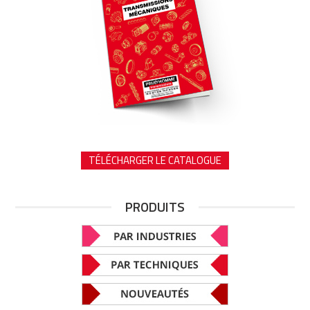
TÉLÉCHARGER LE CATALOGUE
PRODUITS