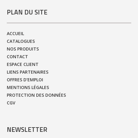
PLAN DU SITE
ACCUEIL
CATALOGUES
NOS PRODUITS
CONTACT
ESPACE CLIENT
LIENS PARTENAIRES
OFFRES D’EMPLOI
MENTIONS LÉGALES
PROTECTION DES DONNÉES
CGV
NEWSLETTER