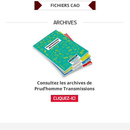
ARCHIVES