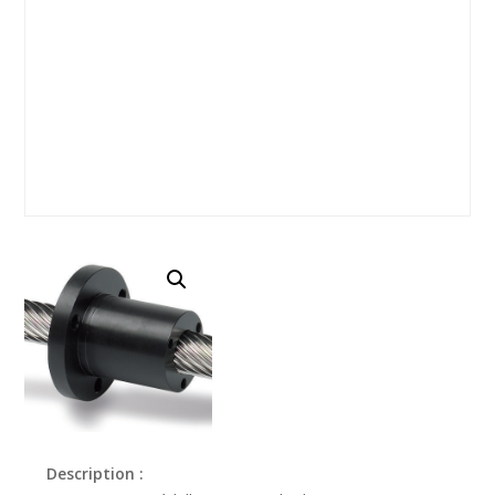
Description :