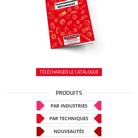
TÉLÉCHARGER LE CATALOGUE
PRODUITS