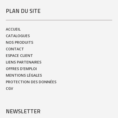
PLAN DU SITE
ACCUEIL
CATALOGUES
NOS PRODUITS
CONTACT
ESPACE CLIENT
LIENS PARTENAIRES
OFFRES D’EMPLOI
MENTIONS LÉGALES
PROTECTION DES DONNÉES
CGV
NEWSLETTER