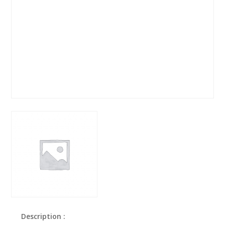
Description :