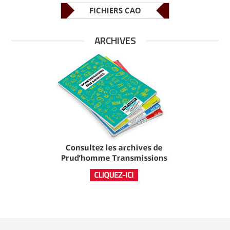
ARCHIVES