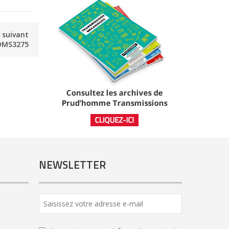
e suivant
OMS3275
NEWSLETTER