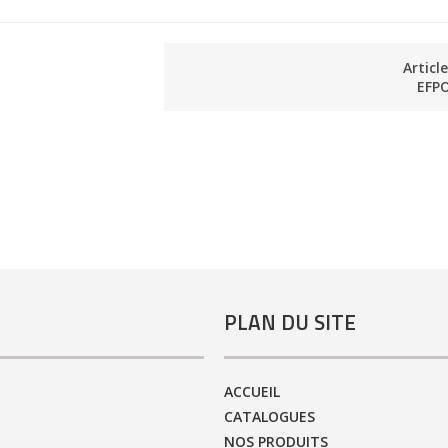
Articl
EFP
PLAN DU SITE
ACCUEIL
CATALOGUES
NOS PRODUITS