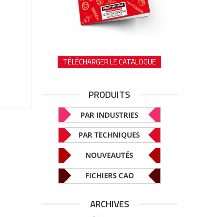
TÉLÉCHARGER LE CATALOGUE
PRODUITS
ARCHIVES