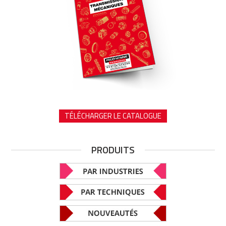
TÉLÉCHARGER LE CATALOGUE
PRODUITS