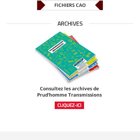
ARCHIVES