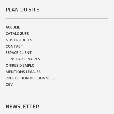
PLAN DU SITE
ACCUEIL
CATALOGUES
NOS PRODUITS
CONTACT
ESPACE CLIENT
LIENS PARTENAIRES
OFFRES D’EMPLOI
MENTIONS LÉGALES
PROTECTION DES DONNÉES
CGV
NEWSLETTER