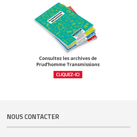
NOUS CONTACTER