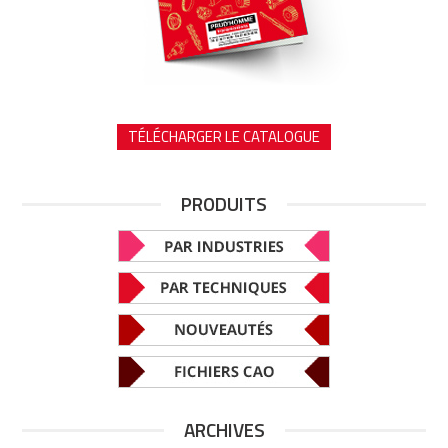
TÉLÉCHARGER LE CATALOGUE
PRODUITS
ARCHIVES