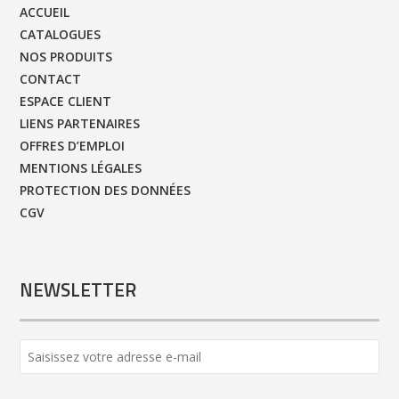
ACCUEIL
CATALOGUES
NOS PRODUITS
CONTACT
ESPACE CLIENT
LIENS PARTENAIRES
OFFRES D’EMPLOI
MENTIONS LÉGALES
PROTECTION DES DONNÉES
CGV
NEWSLETTER