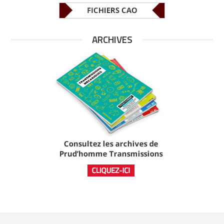
ARCHIVES