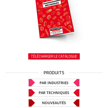
TÉLÉCHARGER LE CATALOGUE
PRODUITS