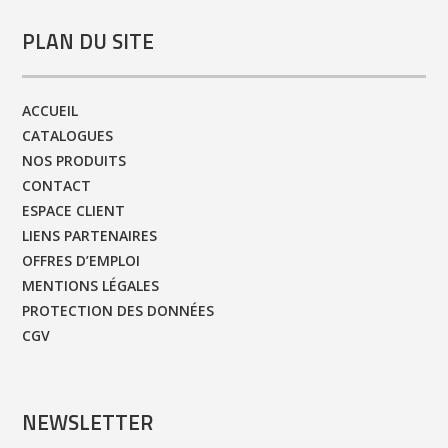
PLAN DU SITE
ACCUEIL
CATALOGUES
NOS PRODUITS
CONTACT
ESPACE CLIENT
LIENS PARTENAIRES
OFFRES D’EMPLOI
MENTIONS LÉGALES
PROTECTION DES DONNÉES
CGV
NEWSLETTER