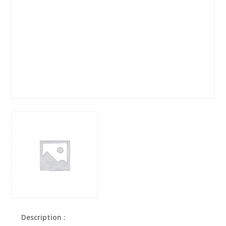
Description :