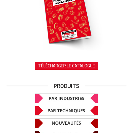
TÉLÉCHARGER LE CATALOGUE
PRODUITS