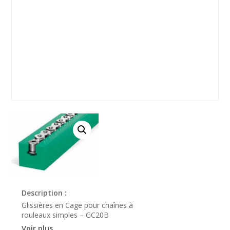
Description :
Glissières en Cage pour chaînes à
rouleaux simples – GC20B
Voir plus