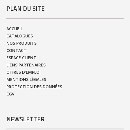
PLAN DU SITE
ACCUEIL
CATALOGUES
NOS PRODUITS
CONTACT
ESPACE CLIENT
LIENS PARTENAIRES
OFFRES D’EMPLOI
MENTIONS LÉGALES
PROTECTION DES DONNÉES
CGV
NEWSLETTER