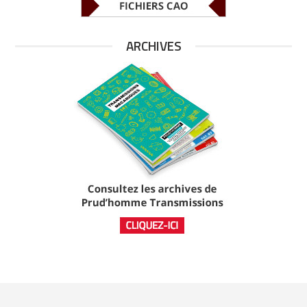
ARCHIVES