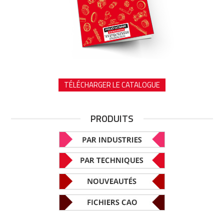
TÉLÉCHARGER LE CATALOGUE
PRODUITS