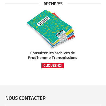
ARCHIVES
NOUS CONTACTER