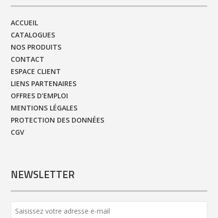
ACCUEIL
CATALOGUES
NOS PRODUITS
CONTACT
ESPACE CLIENT
LIENS PARTENAIRES
OFFRES D’EMPLOI
MENTIONS LÉGALES
PROTECTION DES DONNÉES
CGV
NEWSLETTER