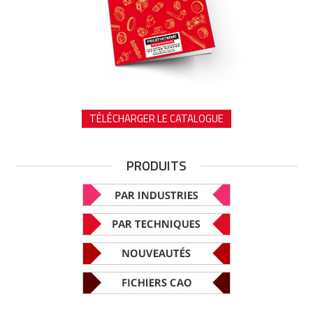
TÉLÉCHARGER LE CATALOGUE
PRODUITS