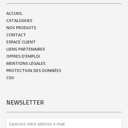
ACCUEIL
CATALOGUES
NOS PRODUITS
CONTACT
ESPACE CLIENT
LIENS PARTENAIRES
OFFRES D’EMPLOI
MENTIONS LÉGALES
PROTECTION DES DONNÉES
CGV
NEWSLETTER