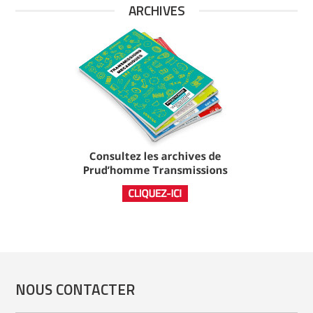
ARCHIVES
NOUS CONTACTER