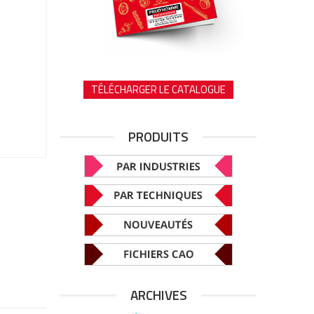
TÉLÉCHARGER LE CATALOGUE
PRODUITS
ARCHIVES