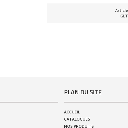
Articl
GLT
PLAN DU SITE
ACCUEIL
CATALOGUES
NOS PRODUITS