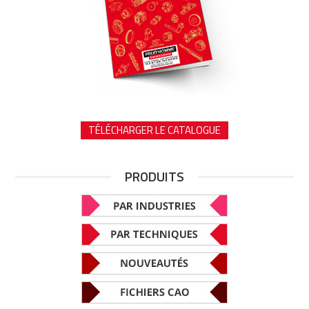
TÉLÉCHARGER LE CATALOGUE
PRODUITS