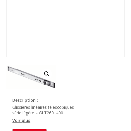
Description :
Glissières linéaires téléscopiques
série légère – GLT2601400
Voir plus