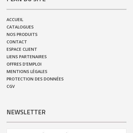
ACCUEIL
CATALOGUES
NOS PRODUITS
CONTACT
ESPACE CLIENT
LIENS PARTENAIRES
OFFRES D’EMPLOI
MENTIONS LÉGALES
PROTECTION DES DONNÉES
CGV
NEWSLETTER