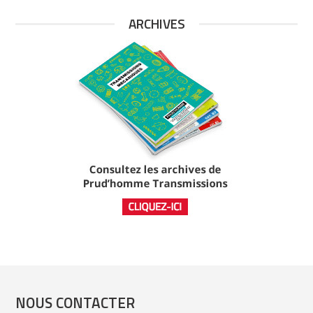
ARCHIVES
NOUS CONTACTER