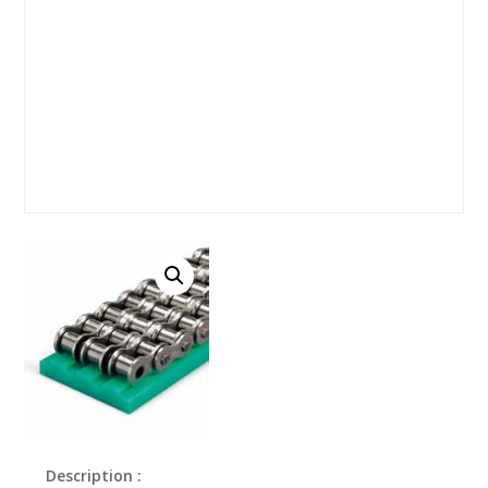
Description :