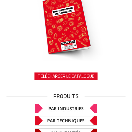
TÉLÉCHARGER LE CATALOGUE
PRODUITS