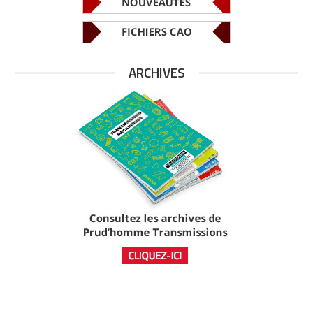
ARCHIVES