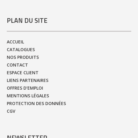
PLAN DU SITE
ACCUEIL
CATALOGUES
NOS PRODUITS
CONTACT
ESPACE CLIENT
LIENS PARTENAIRES
OFFRES D’EMPLOI
MENTIONS LÉGALES
PROTECTION DES DONNÉES
CGV
NEWSLETTER