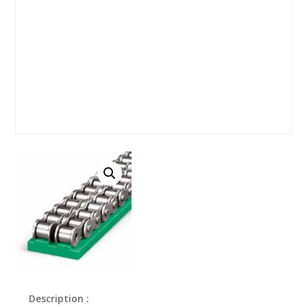
Description :