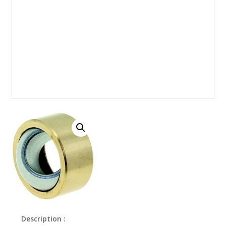
Description :