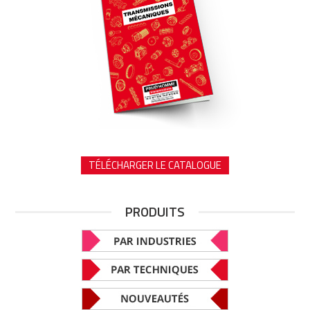
TÉLÉCHARGER LE CATALOGUE
PRODUITS