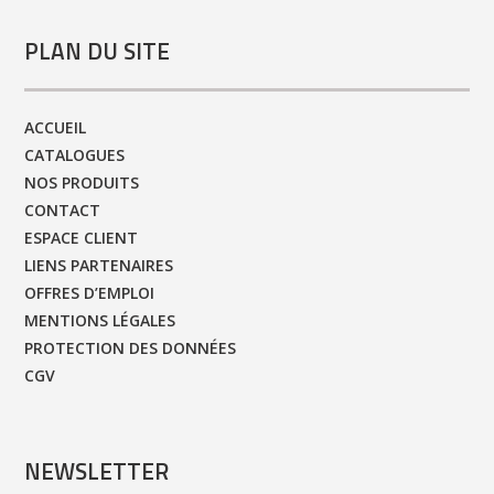
PLAN DU SITE
ACCUEIL
CATALOGUES
NOS PRODUITS
CONTACT
ESPACE CLIENT
LIENS PARTENAIRES
OFFRES D’EMPLOI
MENTIONS LÉGALES
PROTECTION DES DONNÉES
CGV
NEWSLETTER