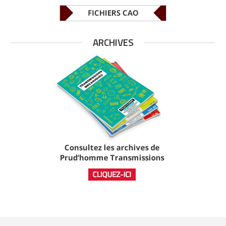
ARCHIVES