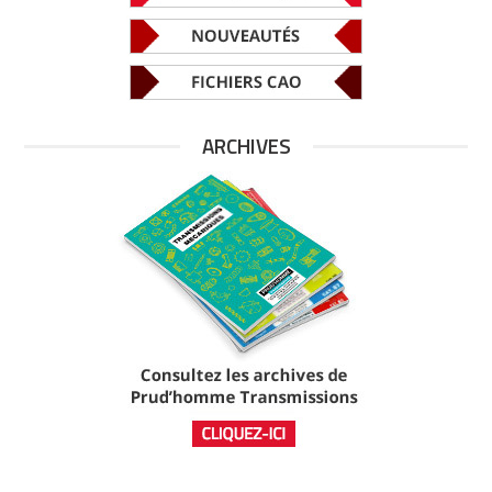
ARCHIVES