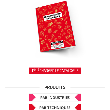
TÉLÉCHARGER LE CATALOGUE
PRODUITS