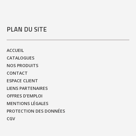
PLAN DU SITE
ACCUEIL
CATALOGUES
NOS PRODUITS
CONTACT
ESPACE CLIENT
LIENS PARTENAIRES
OFFRES D’EMPLOI
MENTIONS LÉGALES
PROTECTION DES DONNÉES
CGV