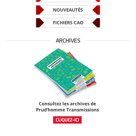
ARCHIVES