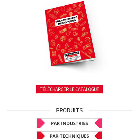
TÉLÉCHARGER LE CATALOGUE
PRODUITS