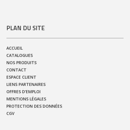
PLAN DU SITE
ACCUEIL
CATALOGUES
NOS PRODUITS
CONTACT
ESPACE CLIENT
LIENS PARTENAIRES
OFFRES D’EMPLOI
MENTIONS LÉGALES
PROTECTION DES DONNÉES
CGV