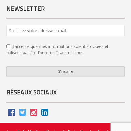
NEWSLETTER
Contact
Email
*
J'accepte que mes informations soient stockées et
utilisées par Prud'homme Transmissions.
S'inscrire
RÉSEAUX SOCIAUX