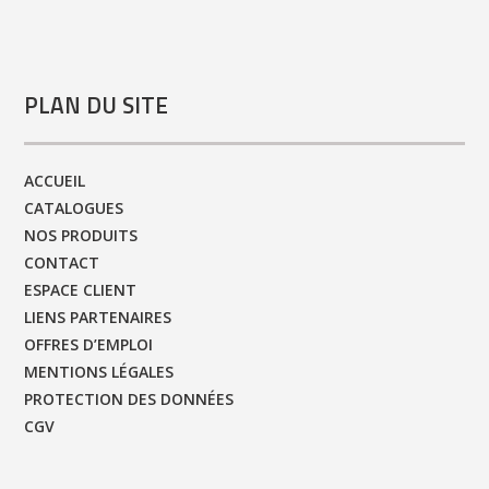
PLAN DU SITE
ACCUEIL
CATALOGUES
NOS PRODUITS
CONTACT
ESPACE CLIENT
LIENS PARTENAIRES
OFFRES D’EMPLOI
MENTIONS LÉGALES
PROTECTION DES DONNÉES
CGV