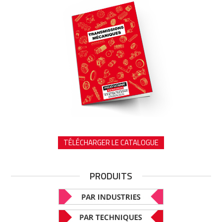
TÉLÉCHARGER LE CATALOGUE
PRODUITS