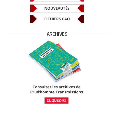
ARCHIVES