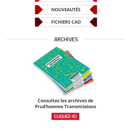
ARCHIVES