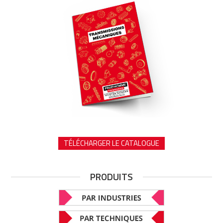
TÉLÉCHARGER LE CATALOGUE
PRODUITS