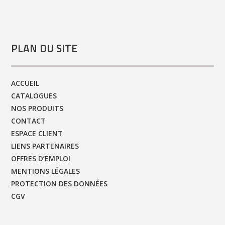
PLAN DU SITE
ACCUEIL
CATALOGUES
NOS PRODUITS
CONTACT
ESPACE CLIENT
LIENS PARTENAIRES
OFFRES D’EMPLOI
MENTIONS LÉGALES
PROTECTION DES DONNÉES
CGV