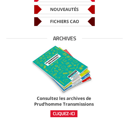
ARCHIVES