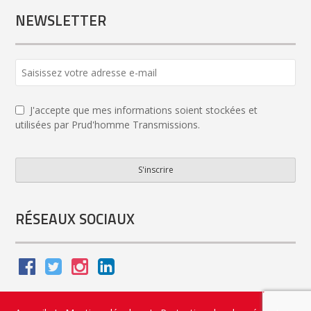
NEWSLETTER
Email
Address
*
J'accepte que mes informations soient stockées et
utilisées par Prud'homme Transmissions.
S'inscrire
RÉSEAUX SOCIAUX