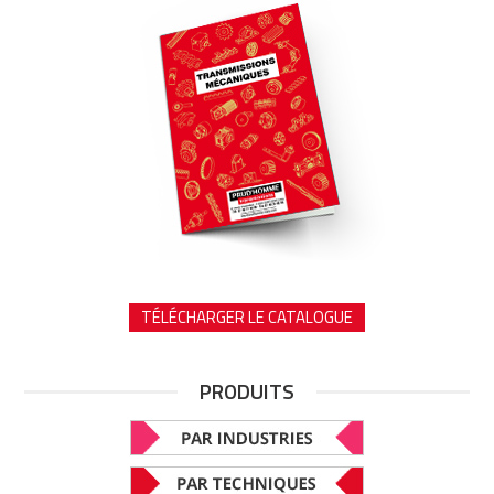
TÉLÉCHARGER LE CATALOGUE
PRODUITS