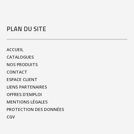
PLAN DU SITE
ACCUEIL
CATALOGUES
NOS PRODUITS
CONTACT
ESPACE CLIENT
LIENS PARTENAIRES
OFFRES D’EMPLOI
MENTIONS LÉGALES
PROTECTION DES DONNÉES
CGV