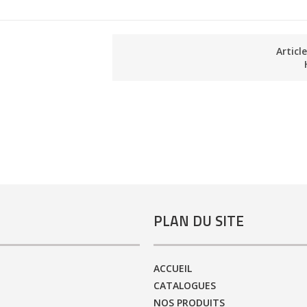
Articl
PLAN DU SITE
ACCUEIL
CATALOGUES
NOS PRODUITS