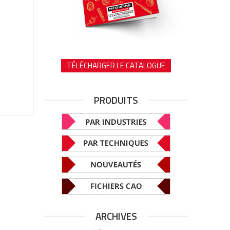
TÉLÉCHARGER LE CATALOGUE
PRODUITS
ARCHIVES