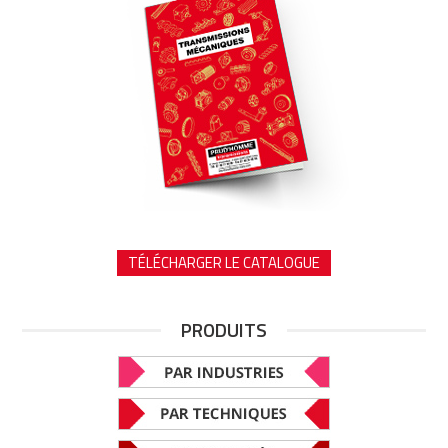
TÉLÉCHARGER LE CATALOGUE
PRODUITS