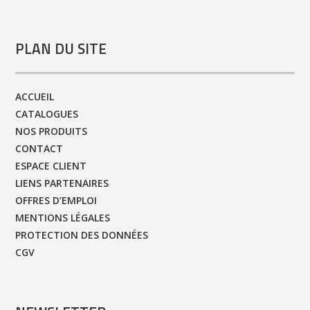
PLAN DU SITE
ACCUEIL
CATALOGUES
NOS PRODUITS
CONTACT
ESPACE CLIENT
LIENS PARTENAIRES
OFFRES D’EMPLOI
MENTIONS LÉGALES
PROTECTION DES DONNÉES
CGV