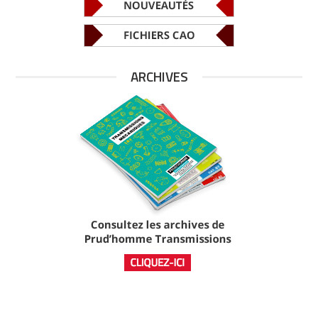
ARCHIVES