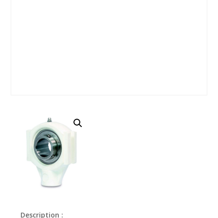
Description :