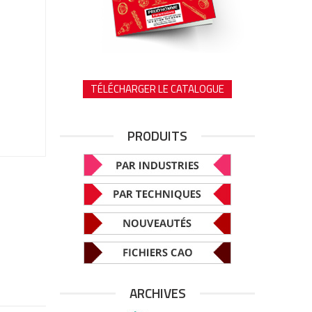
TÉLÉCHARGER LE CATALOGUE
PRODUITS
ARCHIVES