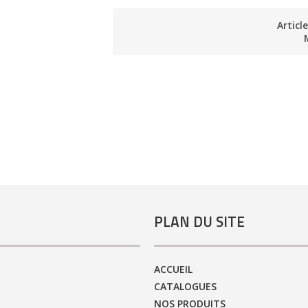
Articl
PLAN DU SITE
ACCUEIL
CATALOGUES
NOS PRODUITS