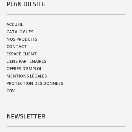
PLAN DU SITE
ACCUEIL
CATALOGUES
NOS PRODUITS
CONTACT
ESPACE CLIENT
LIENS PARTENAIRES
OFFRES D’EMPLOI
MENTIONS LÉGALES
PROTECTION DES DONNÉES
CGV
NEWSLETTER