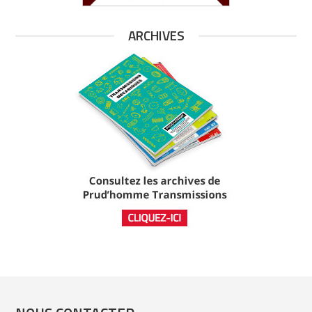
ARCHIVES