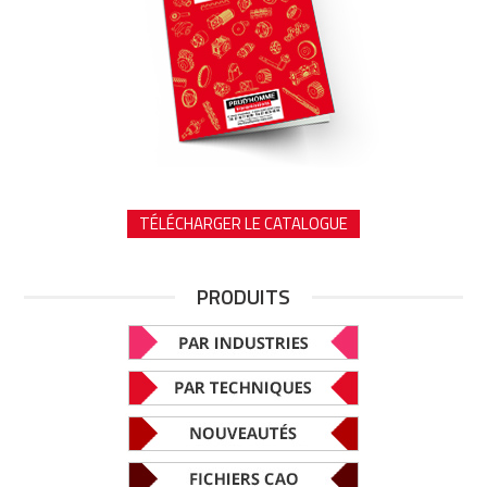
TÉLÉCHARGER LE CATALOGUE
PRODUITS