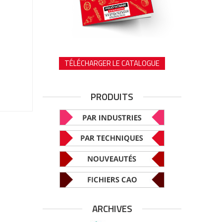
TÉLÉCHARGER LE CATALOGUE
PRODUITS
ARCHIVES