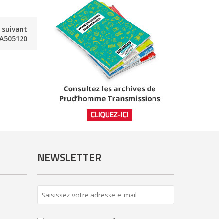
e suivant
A505120
NEWSLETTER