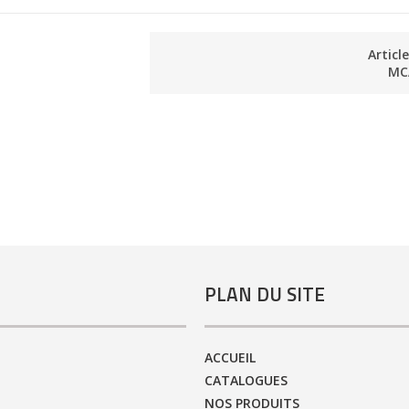
Articl
MC
PLAN DU SITE
ACCUEIL
CATALOGUES
NOS PRODUITS