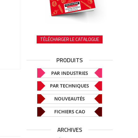
TÉLÉCHARGER LE CATALOGUE
PRODUITS
ARCHIVES