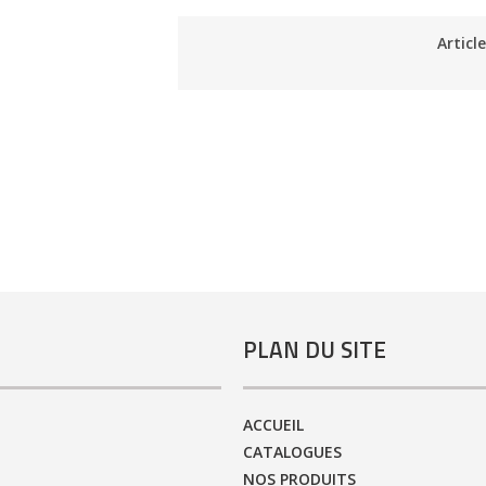
Articl
PLAN DU SITE
ACCUEIL
CATALOGUES
NOS PRODUITS