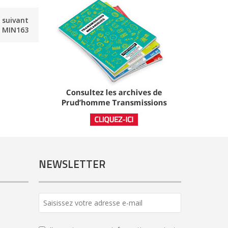
e suivant
MIN163
NEWSLETTER