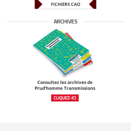
ARCHIVES