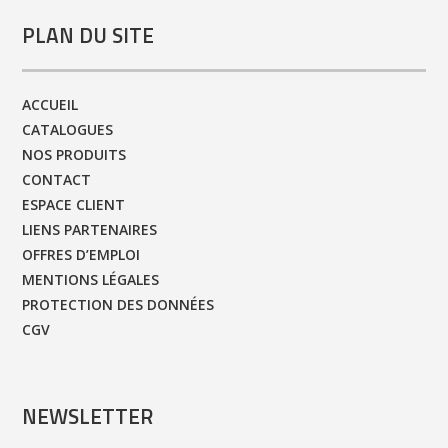
PLAN DU SITE
ACCUEIL
CATALOGUES
NOS PRODUITS
CONTACT
ESPACE CLIENT
LIENS PARTENAIRES
OFFRES D’EMPLOI
MENTIONS LÉGALES
PROTECTION DES DONNÉES
CGV
NEWSLETTER