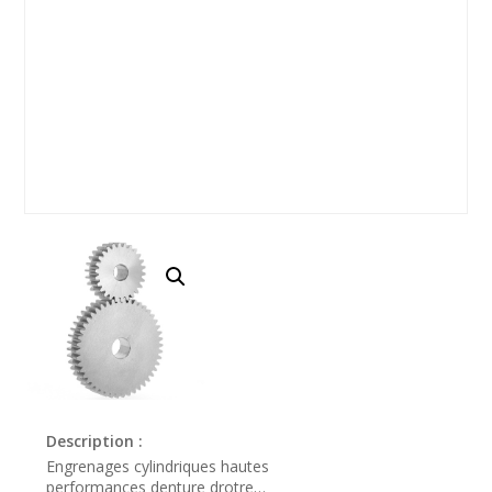
Description :
Engrenages cylindriques hautes
performances denture drotre