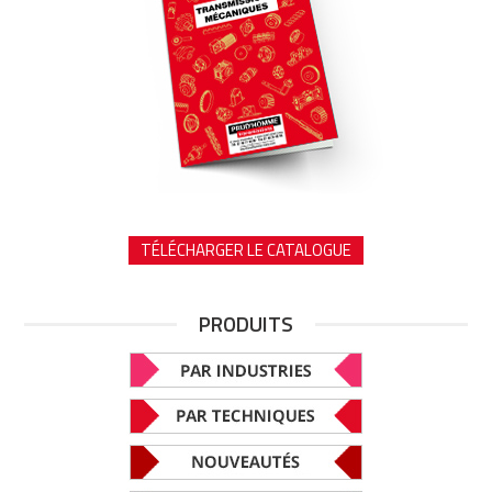
TÉLÉCHARGER LE CATALOGUE
PRODUITS